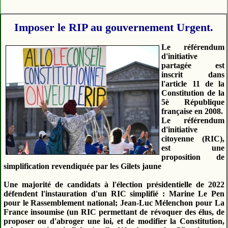
Imposer le RIP au gouvernement Urgent.
Le référendum
d'initiative
partagée est
inscrit dans
l'article 11 de la
Constitution de la
5è République
française en 2008.
Le référendum
d'initiative
citoyenne (RIC),
est une
proposition de
simplification revendiquée par les Gilets jaune
Une majorité de candidats à l'élection présidentielle de 2022
défendent l'instauration d'un RIC simplifié : Marine Le Pen
pour le Rassemblement national; Jean-Luc Mélenchon pour La
France insoumise (un RIC permettant de révoquer des élus, de
proposer ou d'abroger une loi, et de modifier la Constitution,