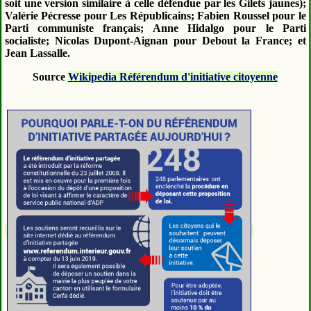
soit une version similaire à celle défendue par les Gilets jaunes);
Valérie Pécresse pour Les Républicains; Fabien Roussel pour le
Parti communiste français; Anne Hidalgo pour le Parti
socialiste; Nicolas Dupont-Aignan pour Debout la France; et
Jean Lassalle.
Source
Wikipedia Référendum d'initiative citoyenne