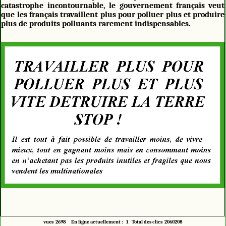
catastrophe incontournable, le gouvernement français veut
que les français travaillent plus pour polluer plus et produire
plus de produits polluants rarement indispensables.
vues 2698 En ligne actuellement : 1 Total des clics 2060208