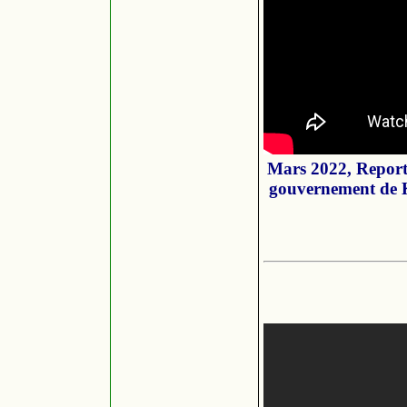
Mars 2022, Report
gouvernement de K