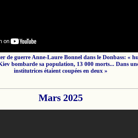
er de guerre Anne-Laure Bonnel dans le Donbass: « hui
iev bombarde sa population, 13 000 morts... Dans une
institutrices étaient coupées en deux »
Mars 2025