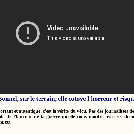
nel, sur le terrain, elle cotoye l'horreur et risque
tant et autentique, c'est la vérité du vécu. Pas des journalistes de
lité de l'horreur de la guerre qu'elle nous montre avec ses doc
spect.