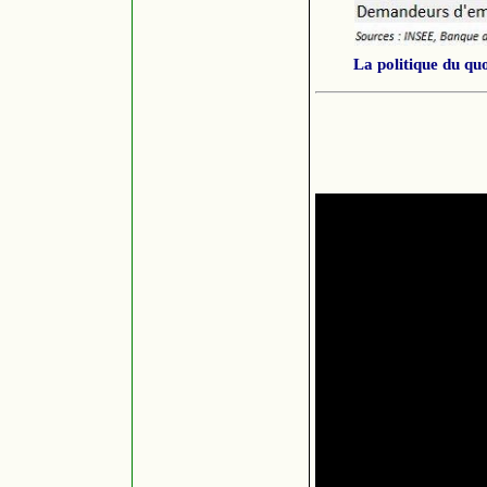
La politique du quoi