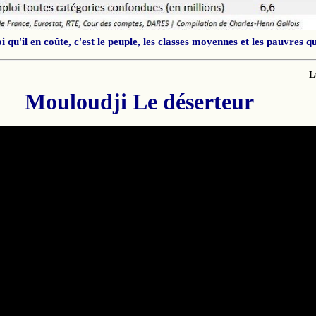
 qu'il en coûte, c'est le peuple, les classes moyennes et les pauvres qu
L
Mouloudji Le déserteur