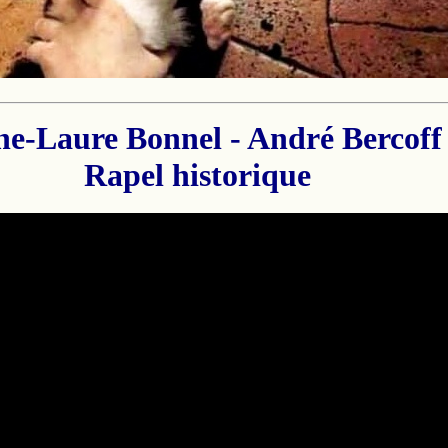
e-Laure Bonnel - André Bercoff
Rapel historique