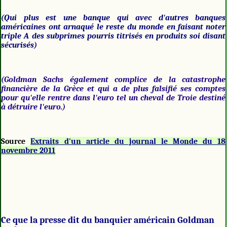
(Qui plus est une banque qui avec d'autres banques
américaines ont arnaqué le reste du monde en faisant noter
triple A des subprimes pourris titrisés en produits soi disant
sécurisés)
(Goldman Sachs également complice de la catastrophe
financière de la Grèce et qui a de plus falsifié ses comptes
pour qu'elle rentre dans l'euro tel un cheval de Troie destiné
à détruire l'euro.)
Source
Extraits d'un article du journal le Monde du 18
novembre 2011
Ce que la presse dit du banquier américain Goldman