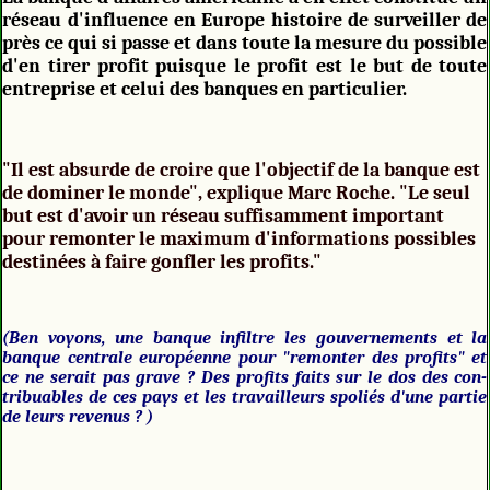
réseau d'influence en Europe histoire de surveiller de
près ce qui si passe et dans toute la mesure du possible
d'en tirer profit puisque le profit est le but de toute
entreprise et celui des banques en particulier.
"Il est absurde de croire que l'objectif de la banque est
de dominer le monde", explique Marc Roche. "Le seul
but est d'avoir un réseau suffisamment important
pour remonter le maximum d'informations possibles
destinées à faire gonfler les profits."
(Ben voyons, une banque infiltre les gouvernements et la
banque centrale européenne pour "remonter des profits" et
ce ne serait pas grave ? Des profits faits sur le dos des con-
tribuables de ces pays et les travailleurs spoliés d'une partie
de leurs revenus ? )