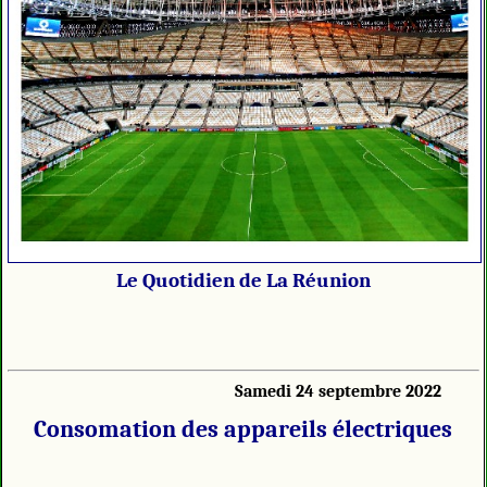
Le Quotidien de La Réunion
Samedi 24 septembre 2022
Consomation des appareils électriques