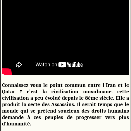
Connaissez vous le point commun entre l'Iran et le
Qatar ? c'est la civilisation musulmane. cette
civilisation a peu évolué depuis le 8ème siècle. Elle a
produit la secte des Assassins. Il serait temps que le
monde qui se prétend soucieux des droits humains
demande à ces peuples de progresser vers plus
d'humanité.