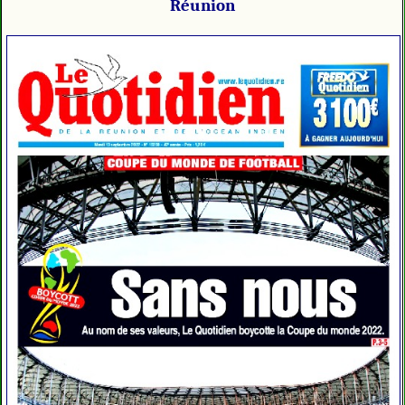
Réunion